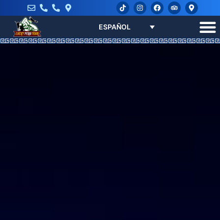
ESPAÑOL