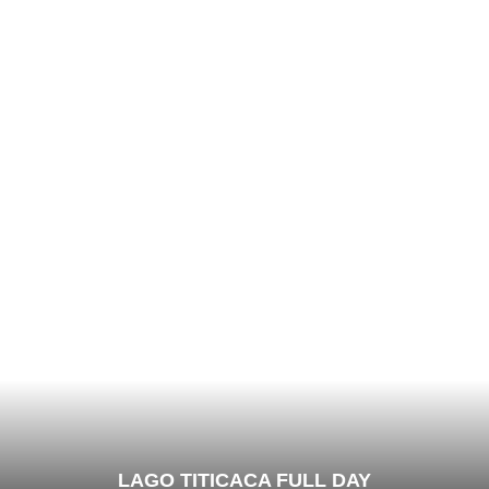
LAGO TITICACA FULL DAY