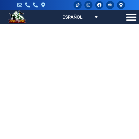
ESPAÑOL