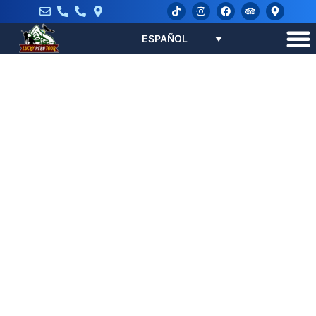
ESPAÑOL