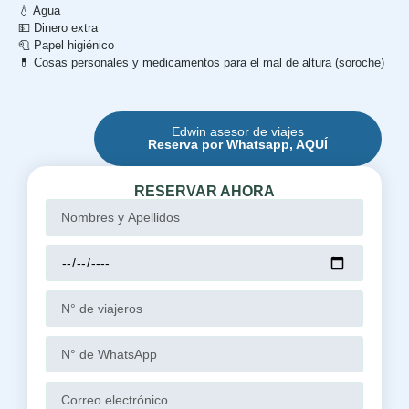
💧 Agua
💵 Dinero extra
🧻 Papel higiénico
💊 Cosas personales y medicamentos para el mal de altura (soroche)
Edwin asesor de viajes
Reserva por Whatsapp, AQUÍ
RESERVAR AHORA