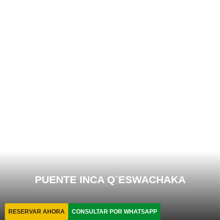
PUENTE INCA Q´ESWACHAKA
RESERVAR AHORA
CONSULTAR POR WHATSAPP