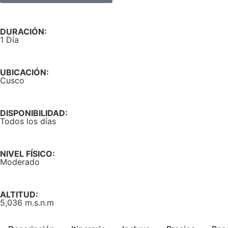
DURACIÓN:
1 Día
UBICACIÓN:
Cusco
DISPONIBILIDAD:
Todos los días
NIVEL FÍSICO:
Moderado
ALTITUD:
5,036 m.s.n.m