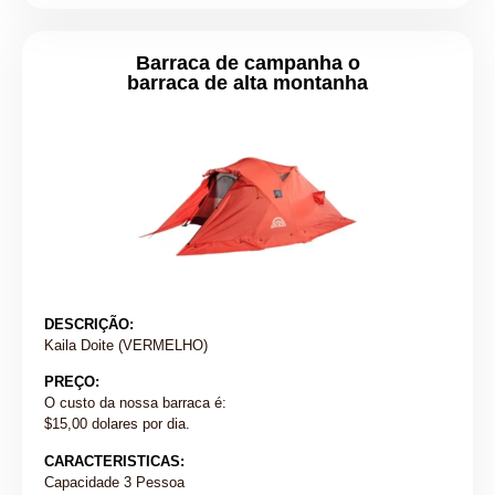
Barraca de campanha o
barraca de alta montanha
DESCRIÇÃO:
Kaila Doite (VERMELHO)
PREÇO:
O custo da nossa barraca é:
$15,00 dolares por dia.
CARACTERISTICAS:
Capacidade 3 Pessoa