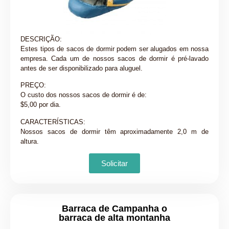
DESCRIÇÃO:
Estes tipos de sacos de dormir podem ser alugados em nossa
empresa. Cada um de nossos sacos de dormir é pré-lavado
antes de ser disponibilizado para aluguel.
PREÇO:
O custo dos nossos sacos de dormir é de:
$5,00 por dia.
CARACTERÍSTICAS:
Nossos sacos de dormir têm aproximadamente 2,0 m de
altura.
Solicitar
Barraca de Campanha o
barraca de alta montanha