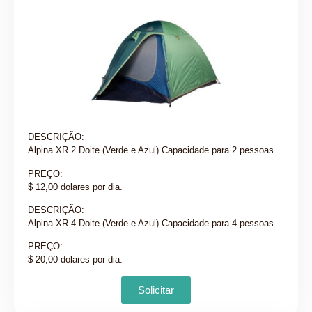
DESCRIÇÃO:
Alpina XR 2 Doite (Verde e Azul) Capacidade para 2 pessoas
PREÇO:
$ 12,00 dolares por dia.
DESCRIÇÃO:
Alpina XR 4 Doite (Verde e Azul) Capacidade para 4 pessoas
PREÇO:
$ 20,00 dolares por dia.
Solicitar