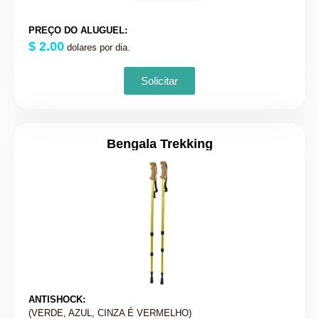
PREÇO DO ALUGUEL:
$ 2.00
dolares por dia.
Solicitar
Bengala Trekking
ANTISHOCK:
(VERDE, AZUL, CINZA É VERMELHO)