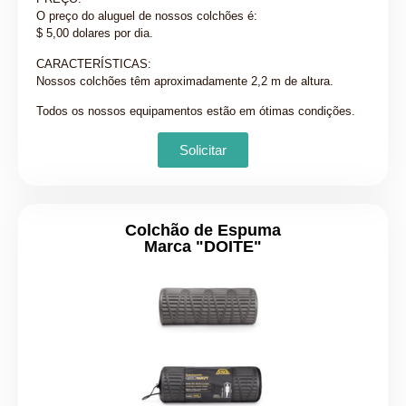
O preço do aluguel de nossos colchões é:
$ 5,00 dolares por dia.
CARACTERÍSTICAS:
Nossos colchões têm aproximadamente 2,2 m de altura.
Todos os nossos equipamentos estão em ótimas condições.
Solicitar
Colchão de Espuma
Marca "DOITE"