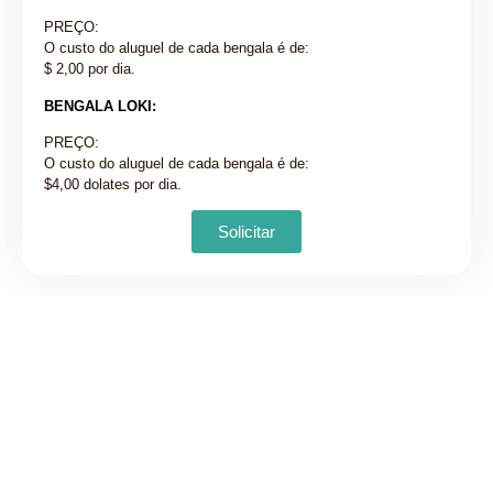
PREÇO:
O custo do aluguel de cada bengala é de:
$ 2,00 por dia.
BENGALA LOKI:
PREÇO:
O custo do aluguel de cada bengala é de:
$4,00 dolates por dia.
Solicitar