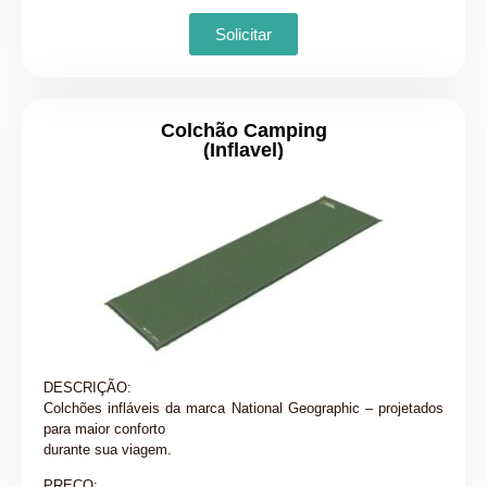
Solicitar
Colchão Camping
(Inflavel)
DESCRIÇÃO:
Colchões infláveis ​​da marca National Geographic – projetados
para maior conforto
durante sua viagem.
PREÇO: