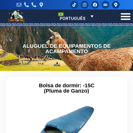
PORTUGUÊS
ALUGUEL DE EQUIPAMENTOS DE
ACAMPAMENTO
Bolsa de dormir: -15C
(Pluma de Ganzo)