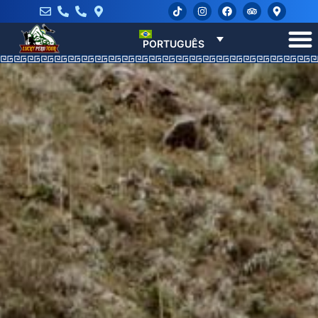
PORTUGUÊS