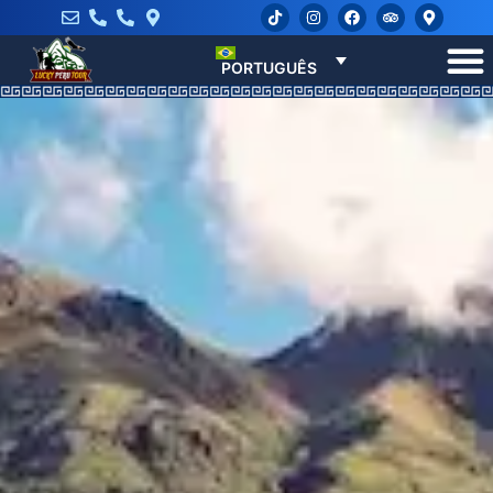
PORTUGUÊS