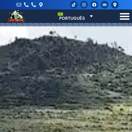
PORTUGUÊS