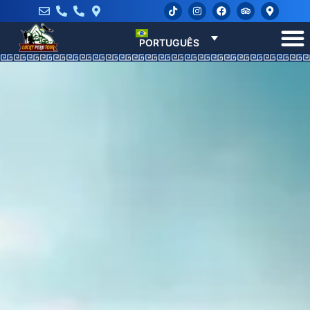
PORTUGUÊS