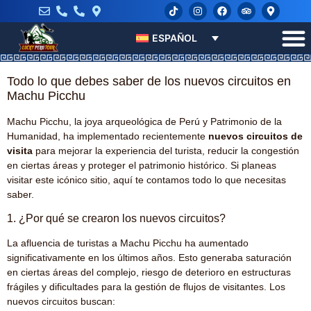
ESPAÑOL
Todo lo que debes saber de los nuevos circuitos en
Machu Picchu
Machu Picchu, la joya arqueológica de Perú y Patrimonio de la
Humanidad, ha implementado recientemente
nuevos circuitos de
visita
para mejorar la experiencia del turista, reducir la congestión
en ciertas áreas y proteger el patrimonio histórico. Si planeas
visitar este icónico sitio, aquí te contamos todo lo que necesitas
saber.
1. ¿Por qué se crearon los nuevos circuitos?
La afluencia de turistas a Machu Picchu ha aumentado
significativamente en los últimos años. Esto generaba saturación
en ciertas áreas del complejo, riesgo de deterioro en estructuras
frágiles y dificultades para la gestión de flujos de visitantes. Los
nuevos circuitos buscan: