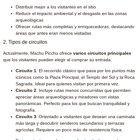
Distribuir mejor a los visitantes en el sitio
Reducir el impacto ambiental y el desgaste en las zonas
arqueológicas
Ofrecer rutas más completas y enriquecedoras, destacando
áreas que antes eran menos visitadas
2. Tipos de circuitos
Actualmente, Machu Picchu ofrece
varios circuitos principales
que los visitantes pueden elegir al comprar su entrada:
Circuito 1
: El recorrido clásico que pasa por los puntos más
icónicos como la Plaza Principal, el Templo del Sol y la Roca
Sagrada. Ideal para quienes visitan por primera vez.
Circuito 2
: Incluye rutas menos concurridas que permiten
apreciar áreas arqueológicas y miradores con vistas
panorámicas. Perfecto para los que buscan tranquilidad y
fotografía.
Circuito 3
: Orientado a visitantes que desean una caminata
más larga y descubrir senderos secundarios y terrazas
agrícolas. Requiere un poco más de resistencia física.