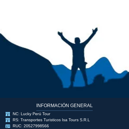
INFORMACIÓN GENERAL
NC: Lucky Perú Tour
RS: Transportes Turisticos Isa Tours S.R.L
RUC: 20527998566