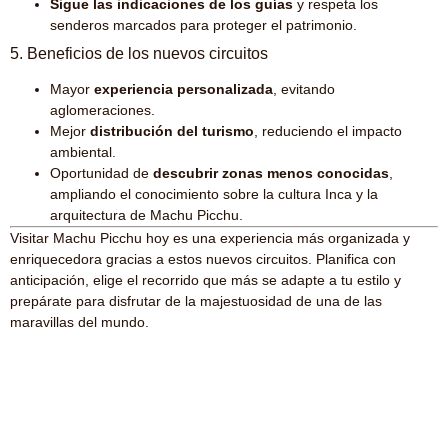
Sigue las indicaciones de los guías
y respeta los
senderos marcados para proteger el patrimonio.
5. Beneficios de los nuevos circuitos
Mayor
experiencia personalizada
, evitando
aglomeraciones.
Mejor
distribución del turismo
, reduciendo el impacto
ambiental.
Oportunidad de
descubrir zonas menos conocidas
,
ampliando el conocimiento sobre la cultura Inca y la
arquitectura de Machu Picchu.
Visitar Machu Picchu hoy es una experiencia más organizada y
enriquecedora gracias a estos nuevos circuitos. Planifica con
anticipación, elige el recorrido que más se adapte a tu estilo y
prepárate para disfrutar de la majestuosidad de una de las
maravillas del mundo.